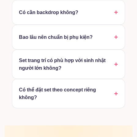
Có cần backdrop không?
Bao lâu nên chuẩn bị phụ kiện?
Set trang trí có phù hợp với sinh nhật
người lớn không?
Có thể đặt set theo concept riêng
không?