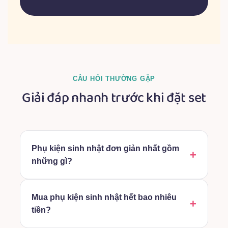
CÂU HỎI THƯỜNG GẶP
Giải đáp nhanh trước khi đặt set
Phụ kiện sinh nhật đơn giản nhất gồm
những gì?
Mua phụ kiện sinh nhật hết bao nhiêu
tiền?