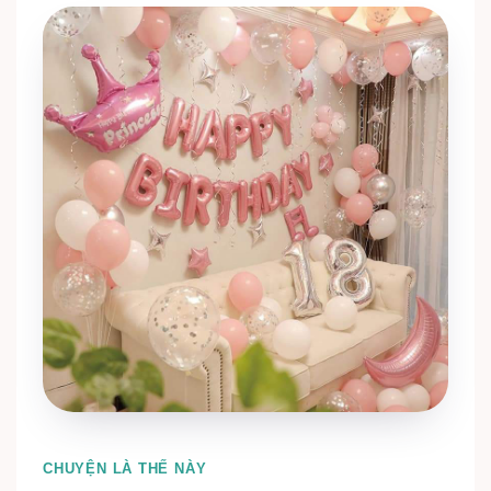
CHUYỆN LÀ THẾ NÀY