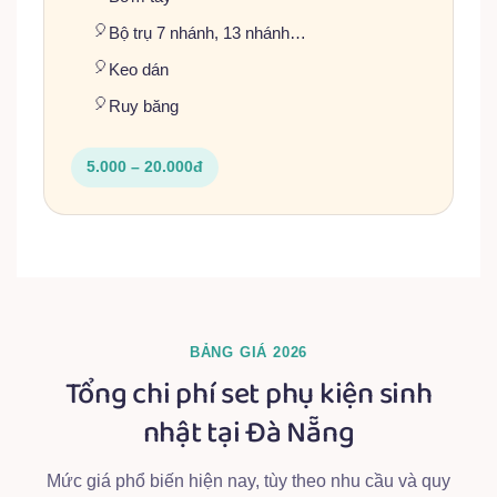
Bộ trụ 7 nhánh, 13 nhánh…
Keo dán
Ruy băng
5.000 – 20.000đ
BẢNG GIÁ 2026
Tổng chi phí set phụ kiện sinh
nhật tại Đà Nẵng
Mức giá phổ biến hiện nay, tùy theo nhu cầu và quy