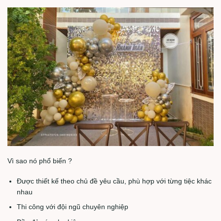
Vì sao nó phổ biến ?
Được thiết kế theo chủ đề yêu cầu, phù hợp với từng tiệc khác
nhau
Thi công với đội ngũ chuyên nghiệp