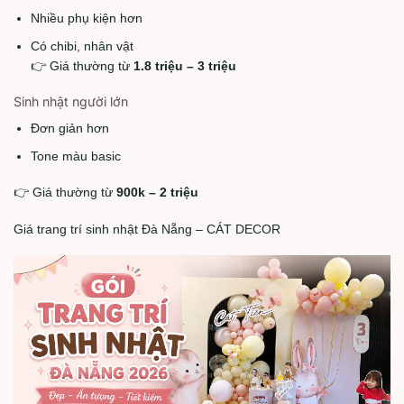
Nhiều phụ kiện hơn
Có chibi, nhân vật
👉 Giá thường từ
1.8 triệu – 3 triệu
Sinh nhật người lớn
Đơn giản hơn
Tone màu basic
👉 Giá thường từ
900k – 2 triệu
Giá trang trí sinh nhật Đà Nẵng – CÁT DECOR