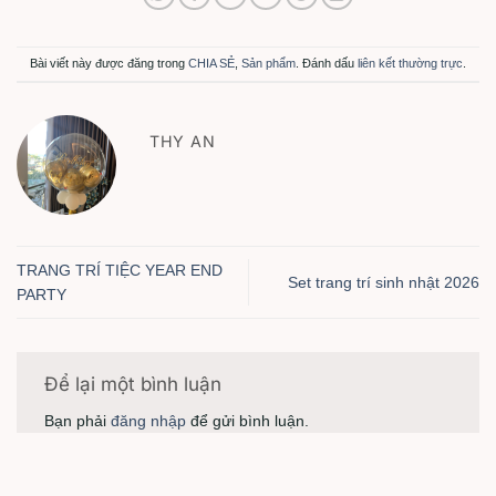
Bài viết này được đăng trong
CHIA SẺ
,
Sản phẩm
. Đánh dấu
liên kết thường trực
.
THY AN
TRANG TRÍ TIỆC YEAR END
Set trang trí sinh nhật 2026
PARTY
Để lại một bình luận
Bạn phải
đăng nhập
để gửi bình luận.