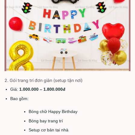
2. Gói trang trí đơn giản (setup tận nơi)
Giá:
1.000.000 – 1.800.000đ
Bao gồm:
Bóng chữ Happy Birthday
Bóng bay trang trí
Setup cơ bản tại nhà