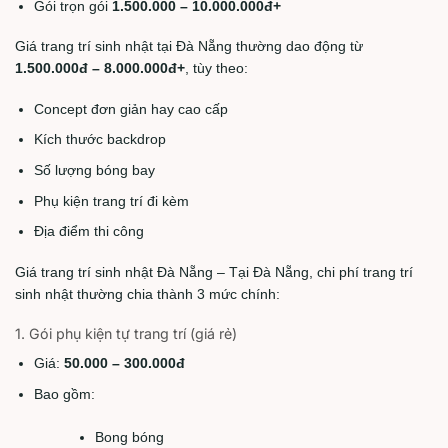
Gói trọn gói
1.500.000 – 10.000.000đ+
Giá trang trí sinh nhật tại Đà Nẵng thường dao động từ
1.500.000đ – 8.000.000đ+
, tùy theo:
Concept đơn giản hay cao cấp
Kích thước backdrop
Số lượng bóng bay
Phụ kiện trang trí đi kèm
Địa điểm thi công
Giá trang trí sinh nhật Đà Nẵng – Tại Đà Nẵng, chi phí trang trí
sinh nhật thường chia thành 3 mức chính:
1. Gói phụ kiện tự trang trí (giá rẻ)
Giá:
50.000 – 300.000đ
Bao gồm:
Bong bóng