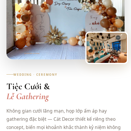
WEDDING · CEREMONY
Tiệc Cưới &
Lễ Gathering
Không gian cưới lãng mạn, họp lớp ấm áp hay
gathering đặc biệt — Cát Decor thiết kế riêng theo
concept, biến mọi khoảnh khắc thành kỷ niệm không