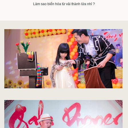
Làm sao biến hóa từ vải thành lửa nhỉ ?