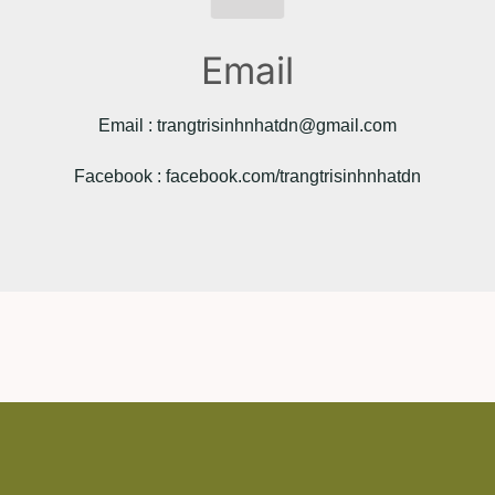
Email
Email :
trangtrisinhnhatdn@gmail.com
Facebook : facebook.com/trangtrisinhnhatdn