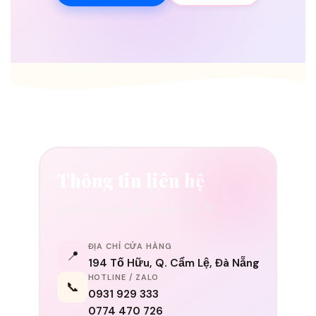
Thông tin liên hệ
Luôn sẵn sàng lắng nghe bạn ✨
ĐỊA CHỈ CỬA HÀNG
📍
194 Tố Hữu, Q. Cẩm Lệ, Đà Nẵng
HOTLINE / ZALO
📞
0931 929 333
0774 470 726