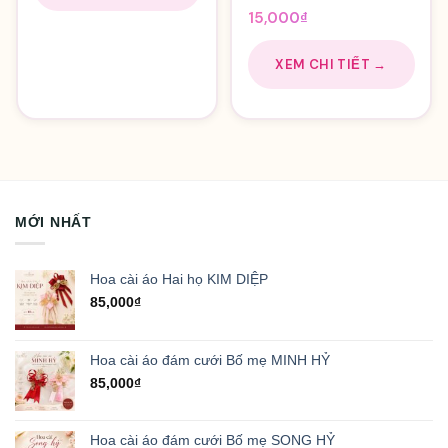
15,000
₫
XEM CHI TIẾT →
MỚI NHẤT
Hoa cài áo Hai họ KIM DIỆP
85,000
₫
Hoa cài áo đám cưới Bố mẹ MINH HỶ
85,000
₫
Hoa cài áo đám cưới Bố mẹ SONG HỶ