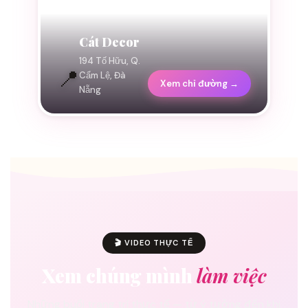
Cát Decor
194 Tố Hữu, Q.
📍
Cẩm Lệ, Đà
Xem chỉ đường →
Nẵng
🎬 VIDEO THỰC TẾ
Xem chúng mình
làm việc
Những buổi trang trí thực tế — từ ý tưởng đến khi