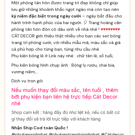
Một phòng tân hôn được trang trí đẹp không chỉ giúp
lưu giữ những khoảnh khắc ngọt ngào mà còn tạo nên
kỷ niệm đặc biệt trong ngày cưới
– ngày bắt đầu cho
hành trình hạnh phúc của hai người. 🎈 Trang hoàng căn
phòng tân hôn đón cô dâu xinh về nhà nhé !
♥♥♥♥♥♥♥♥
CÁT DECOR giới thiệu thật nhiều cho bạn các set bóng
trang trí phòng cưới, với nhiều mẫu mã, màu sắc và giá
cả phù hợp cho từng bạn, từng nhu cầu nhé
Phụ kiện bóng lẻ ở Link này nhé
: chữ tên lẻ, số tuổi,
Phụ kiện bóng hình chụp ảnh
: Bóng ly rượu, chai bia,
vương niệm,...
Dịch vụ trọn gói
Nếu muốn thay đổi màu sắc, tên tuổi , thêm
bớt phụ kiện bạn liên hệ trực tiếp Cát Decor
nhé
Shop cam kết : hàng đầy đủ như liệt kê, nếu có bất cứ
gì thay đổi sẽ trả lời trực tiếp với khách hàng
Nhận Ship Cod toàn Quốc !
#phukiensinhnhat #phukientrangtrisinhnhat #Cátdecor