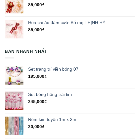
85,000
₫
Hoa cài áo đám cưới Bố mẹ THỊNH HỶ
85,000
₫
BÁN NHANH NHẤT
Set trang trí viền bóng 07
195,000
₫
Set bóng hồng trái tim
245,000
₫
Rèm kim tuyến 1m x 2m
20,000
₫