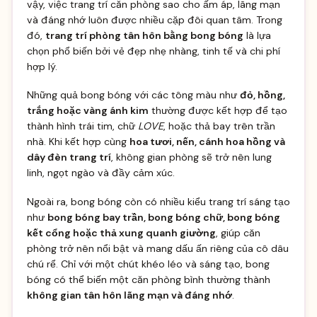
vậy, việc trang trí căn phòng sao cho ấm áp, lãng mạn
và đáng nhớ luôn được nhiều cặp đôi quan tâm. Trong
đó,
trang trí phòng tân hôn bằng bong bóng
là lựa
chọn phổ biến bởi vẻ đẹp nhẹ nhàng, tinh tế và chi phí
hợp lý.
Những quả bong bóng với các tông màu như
đỏ, hồng,
trắng hoặc vàng ánh kim
thường được kết hợp để tạo
thành hình trái tim, chữ
LOVE
, hoặc thả bay trên trần
nhà. Khi kết hợp cùng
hoa tươi, nến, cánh hoa hồng và
dây đèn trang trí
, không gian phòng sẽ trở nên lung
linh, ngọt ngào và đầy cảm xúc.
Ngoài ra, bong bóng còn có nhiều kiểu trang trí sáng tạo
như
bong bóng bay trần, bong bóng chữ, bong bóng
kết cổng hoặc thả xung quanh giường
, giúp căn
phòng trở nên nổi bật và mang dấu ấn riêng của cô dâu
chú rể. Chỉ với một chút khéo léo và sáng tạo, bong
bóng có thể biến một căn phòng bình thường thành
không gian tân hôn lãng mạn và đáng nhớ
.