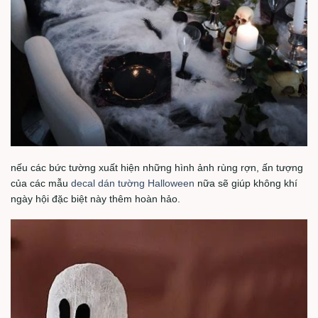
nếu các bức tường xuất hiện những hình ảnh rùng rợn, ấn tượng
của các mẫu
decal dán tường Halloween
nữa sẽ giúp không khí
ngày hội đặc biệt này thêm hoàn hảo.