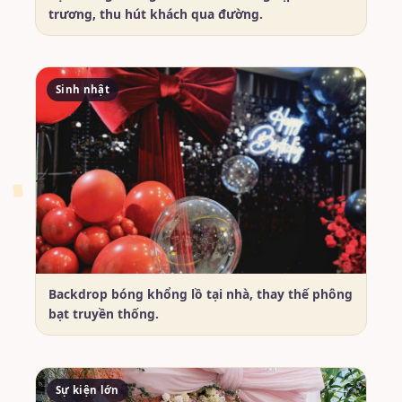
trương, thu hút khách qua đường.
Sinh nhật
Backdrop bóng khổng lồ tại nhà, thay thế phông
bạt truyền thống.
Sự kiện lớn