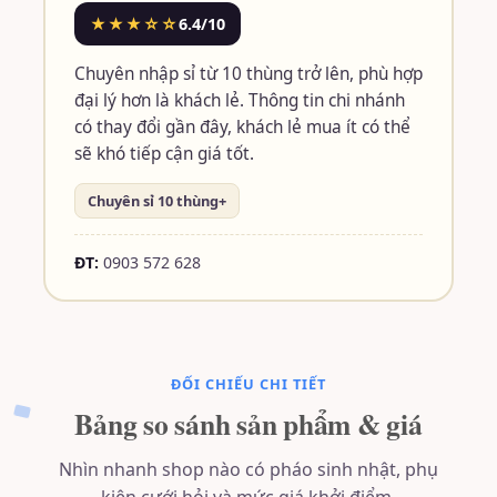
★★★☆☆
6.4/10
Chuyên nhập sỉ từ 10 thùng trở lên, phù hợp
đại lý hơn là khách lẻ. Thông tin chi nhánh
có thay đổi gần đây, khách lẻ mua ít có thể
sẽ khó tiếp cận giá tốt.
Chuyên sỉ 10 thùng+
ĐT:
0903 572 628
ĐỐI CHIẾU CHI TIẾT
Bảng so sánh sản phẩm & giá
Nhìn nhanh shop nào có pháo sinh nhật, phụ