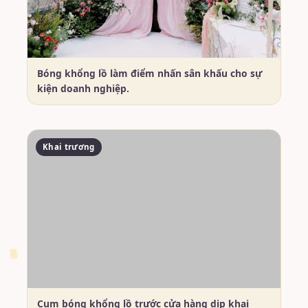
Bóng khổng lồ làm điểm nhấn sân khấu cho sự
kiện doanh nghiệp.
Khai trương
Cụm bóng khổng lồ trước cửa hàng dịp khai