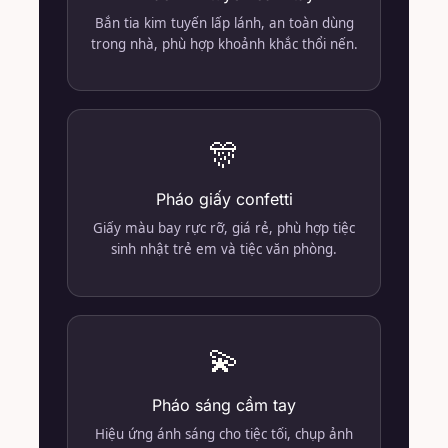
Bắn tia kim tuyến lấp lánh, an toàn dùng
trong nhà, phù hợp khoảnh khắc thổi nến.
🎊
Pháo giấy confetti
Giấy màu bay rực rỡ, giá rẻ, phù hợp tiệc
sinh nhật trẻ em và tiệc văn phòng.
💫
Pháo sáng cầm tay
Hiệu ứng ánh sáng cho tiệc tối, chụp ảnh