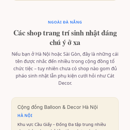
NGOÀI ĐÀ NẴNG
Các shop trang trí sinh nhật đáng
chú ý ở xa
Nếu bạn ở Hà Nội hoặc Sài Gòn, đây là những cái
tên được nhắc đến nhiều trong cộng đồng tổ
chức tiệc – tuy nhiên chưa có shop nào gom đủ
pháo sinh nhật lẫn phụ kiện cưới hỏi như Cát
Decor.
Cộng đồng Balloon & Decor Hà Nội
HÀ NỘI
Khu vực Cầu Giấy – Đống Đa tập trung nhiều