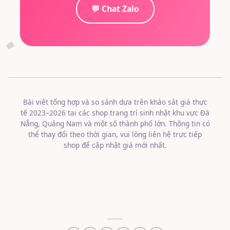
💬 Chat Zalo
Bài viết tổng hợp và so sánh dựa trên khảo sát giá thực
tế 2023–2026 tại các shop trang trí sinh nhật khu vực Đà
Nẵng, Quảng Nam và một số thành phố lớn. Thông tin có
thể thay đổi theo thời gian, vui lòng liên hệ trực tiếp
shop để cập nhật giá mới nhất.