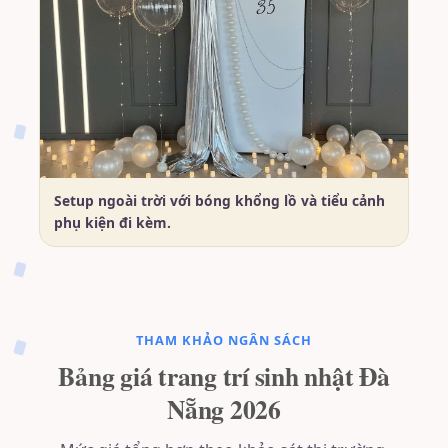
Setup ngoài trời với bóng khổng lồ và tiểu cảnh
phụ kiện đi kèm.
THAM KHẢO NGÂN SÁCH
Bảng giá trang trí sinh nhật Đà
Nẵng 2026