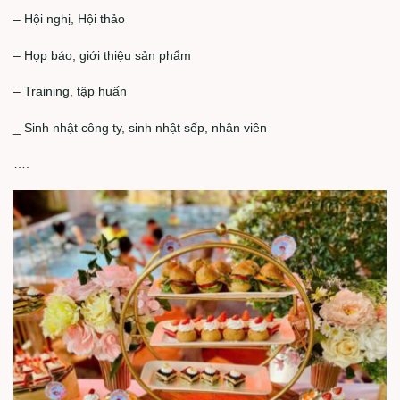
– Hội nghị, Hội thảo
– Họp báo, giới thiệu sản phẩm
– Training, tập huấn
_ Sinh nhật công ty, sinh nhật sếp, nhân viên
….