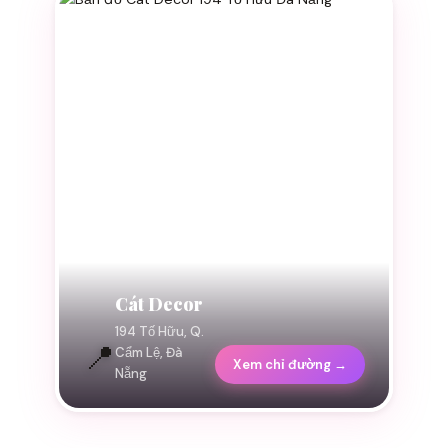
Cát Decor
194 Tố Hữu, Q.
📍
Cẩm Lệ, Đà
Xem chỉ đường →
Nẵng