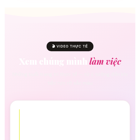
🎬 VIDEO THỰC TẾ
Xem chúng mình
làm việc
Những buổi trang trí thực tế — từ ý tưởng đến khi
tiệc rực rỡ sắc màu