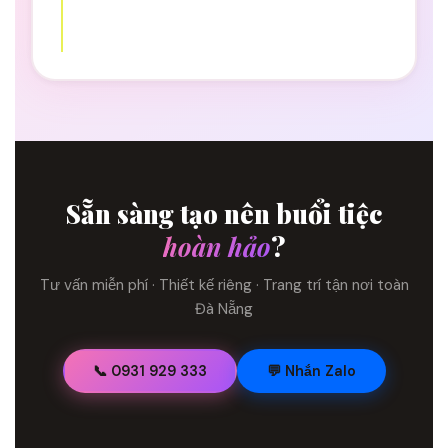
Sẵn sàng tạo nên buổi tiệc
hoàn hảo
?
Tư vấn miễn phí · Thiết kế riêng · Trang trí tận nơi toàn
Đà Nẵng
📞 0931 929 333
💬 Nhắn Zalo