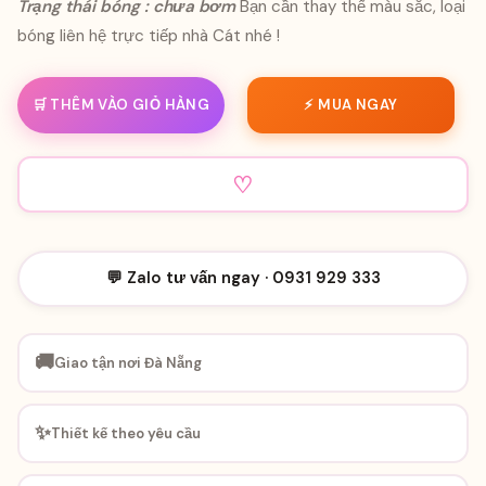
Trạng thái bóng : chưa bơm
Bạn cần thay thế màu sắc, loại
bóng liên hệ trực tiếp nhà Cát nhé !
🛒 THÊM VÀO GIỎ HÀNG
⚡ MUA NGAY
♡
💬 Zalo tư vấn ngay · 0931 929 333
🚚
Giao tận nơi Đà Nẵng
✨
Thiết kế theo yêu cầu