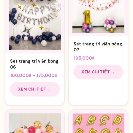
Set trang trí viền bóng
07
195,000
₫
Set trang trí viền bóng
06
XEM CHI TIẾT →
Khoảng
160,000
₫
–
175,000
₫
giá:
từ
XEM CHI TIẾT →
160,000₫
đến
175,000₫