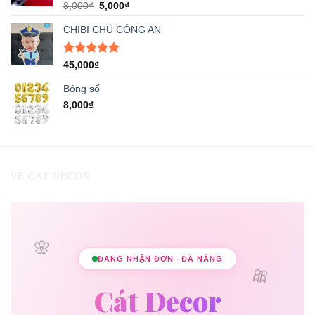
Được xếp
Giá
Giá
8,000
₫
5,000
₫
hạng
5.00
gốc
hiện
5 sao
CHIBI CHÚ CÔNG AN
là:
tại
8,000₫.
là:
5,000₫.
Được xếp
45,000
₫
hạng
5.00
5 sao
Bóng số
8,000
₫
VỀ CÁT DECOR
🌸
ĐANG NHẬN ĐƠN · ĐÀ NẴNG
🎀
Cát Decor