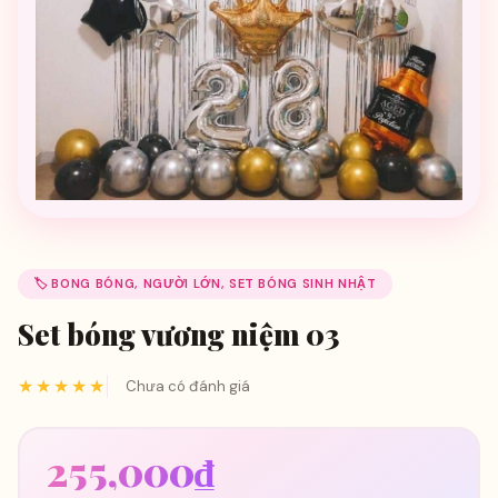
🏷️ BONG BÓNG, NGƯỜI LỚN, SET BÓNG SINH NHẬT
Set bóng vương niệm 03
★★★★★
Chưa có đánh giá
255,000
₫