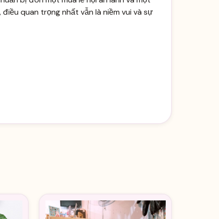
 điều quan trọng nhất vẫn là niềm vui và sự