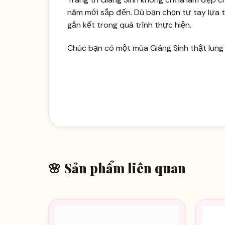
năm mới sắp đến. Dù bạn chọn tự tay lựa từn
gắn kết trong quá trình thực hiện.
Chúc bạn có một mùa Giáng Sinh thật lung 
🌸 Sản phẩm liên quan