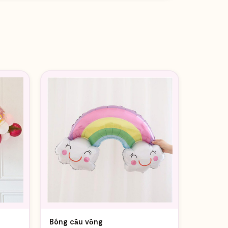
Bóng cầu vồng