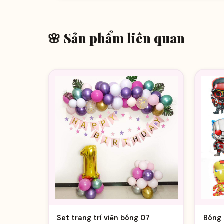
🌸 Sản phẩm liên quan
Set trang trí viền bóng 07
Bóng 