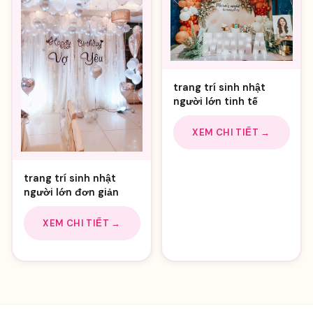
trang trí sinh nhật
người lớn tinh tế
XEM CHI TIẾT →
trang trí sinh nhật
người lớn đơn giản
XEM CHI TIẾT →