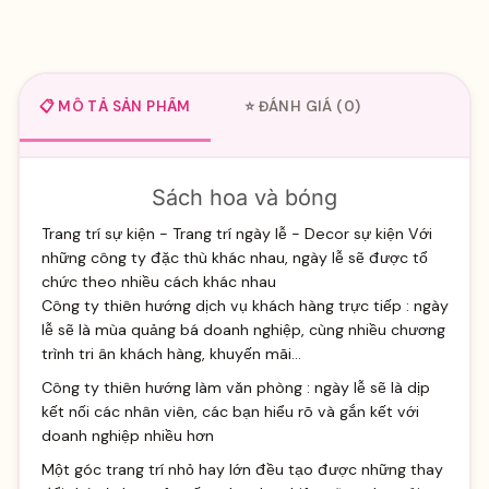
📋 MÔ TẢ SẢN PHẨM
⭐ ĐÁNH GIÁ (0)
Sách hoa và bóng
Trang trí sự kiện - Trang trí ngày lễ - Decor sự kiện Với
những công ty đặc thù khác nhau, ngày lễ sẽ được tổ
chức theo nhiều cách khác nhau
Công ty thiên hướng dịch vụ khách hàng trực tiếp : ngày
lễ sẽ là mùa quảng bá doanh nghiệp, cùng nhiều chương
trình tri ân khách hàng, khuyến mãi...
Công ty thiên hướng làm văn phòng : ngày lễ sẽ là dịp
kết nối các nhân viên, các bạn hiểu rõ và gắn kết với
doanh nghiệp nhiều hơn
Một góc trang trí nhỏ hay lớn đều tạo được những thay