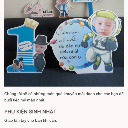
Chúng tôi sẽ có những món quà khuyến mãi dành cho các bạn để
buổi tiệc mỹ mãn nhất.
PHỤ KIỆN SINH NHẬT
Giao tận tay cho bạn khi cần.