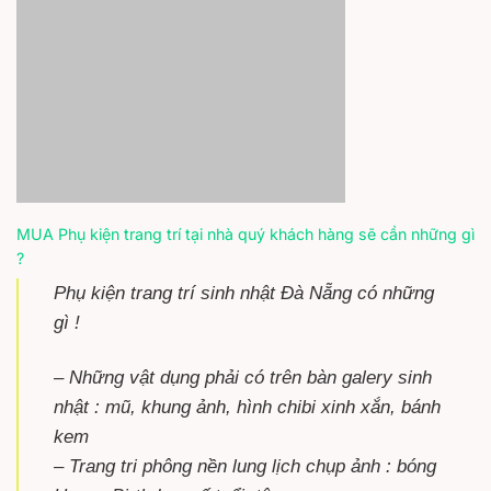
MUA Phụ kiện trang trí tại nhà quý khách hàng sẽ cần những gì
?
Phụ kiện trang trí sinh nhật Đà Nẵng có những
gì !
– Những vật dụng phải có trên bàn galery sinh
nhật : mũ, khung ảnh, hình chibi xinh xắn, bánh
kem
– Trang tri phông nền lung lịch chụp ảnh : bóng