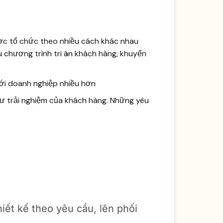
được tổ chức theo nhiều cách khác nhau
u chương trình tri ân khách hàng, khuyến
 với doanh nghiệp nhiều hơn
ư trải nghiệm của khách hàng. Những yêu
ết kế theo yêu cầu, lên phối