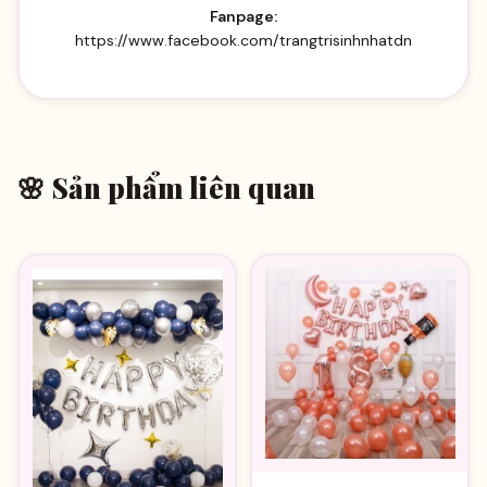
Fanpage:
https://www.facebook.com/trangtrisinhnhatdn
🌸 Sản phẩm liên quan