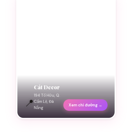
Cát Decor
194 Tố Hữu, Q.
📍
Cẩm Lệ, Đà
Xem chỉ đường →
Nẵng