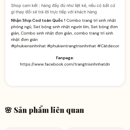
Shop cam kết : hàng đầy đủ như liệt kê, nếu có bất cứ
gì thay đổi sẽ trả lời trực tiếp với khách hàng
Nhận Ship Cod toàn Quốc !
Combo trang trí sinh nhật
phòng ngủ, Set bóng sinh nhật người lớn, Set bóng đơn
giản, Combo sinh nhật đơn giản, combo trang trí sinh
nhật đơn giản
#phukiensinhnhat #phukientrangtrisinhnhat #Cátdecor
Fanpage:
https://www.facebook.com/trangtrisinhnhatdn
🌸 Sản phẩm liên quan