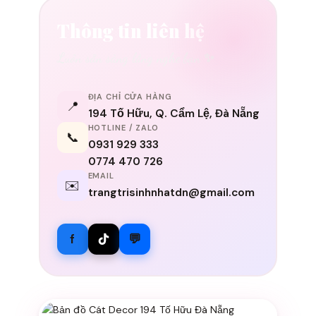
Thông tin liên hệ
Luôn sẵn sàng lắng nghe bạn ✨
ĐỊA CHỈ CỬA HÀNG
📍
194 Tố Hữu, Q. Cẩm Lệ, Đà Nẵng
HOTLINE / ZALO
📞
0931 929 333
0774 470 726
EMAIL
✉️
trangtrisinhnhatdn@gmail.com
f
💬