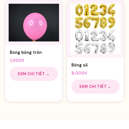
Bong bóng tròn
1,000
₫
Bóng số
8,000
₫
XEM CHI TIẾT →
XEM CHI TIẾT →