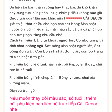
Dù hiện tại bạn thành công hay thất bại, dù khó khăn
hay sung túc, cũng nên lưu lại những điều không bao giờ
được trải qua 1 lần nào khác nữa !
♥♥♥♥♥♥♥♥
CÁT DECOR
giới thiệu thật nhiều cho bạn các set bóng Sinh nhật
người lớn, với nhiều mẫu mã, màu sắc và giá cả phù hợp
cho từng bạn, từng nhu cầu nhé
Cách tìm kiếm bằng từ khoá : người lớn, Combo trang trí
sinh nhật phòng ngủ, Set bóng sinh nhật người lớn, Set
bóng đơn giản, Combo sinh nhật đơn giản, combo trang
trí sinh nhật đơn giản
Phụ kiện bóng lẻ ở Link này nhé
: bộ Happy Birthday, chữ
tên lẻ, số tuổi
Phụ kiện bóng hình chụp ảnh
: Bóng ly rượu, chai bia,
vương niệm,...
Dịch vụ trọn gói
Nếu muốn thay đổi màu sắc, số tuổi , thêm
bớt phụ kiện bạn liên hệ trực tiếp Cát Decor
nhé