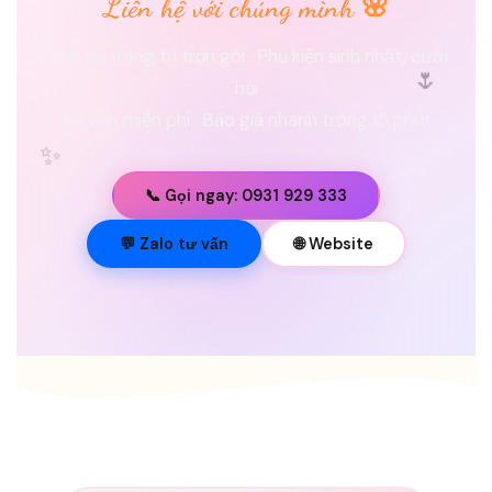
Liên hệ với chúng mình 🌸
Dịch vụ trang trí trọn gói · Phụ kiện sinh nhật, cưới
🌷
hỏi
Tư vấn miễn phí · Báo giá nhanh trong 15 phút
✨
📞 Gọi ngay: 0931 929 333
💐
💬 Zalo tư vấn
🌐 Website