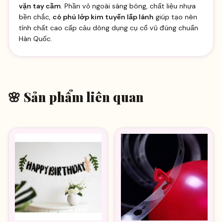
vặn tay cầm
. Phần vỏ ngoài sáng bóng, chất liệu nhựa
bền chắc,
có phủ lớp kim tuyến lấp lánh
giúp tạo nên
tính chất cao cấp cảu dòng dụng cụ cổ vũ đúng chuẩn
Hàn Quốc.
🌸 Sản phẩm liên quan