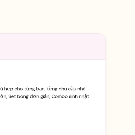
phù hợp cho từng bạn, từng nhu cầu nhé
 lớn, Set bóng đơn giản, Combo sinh nhật