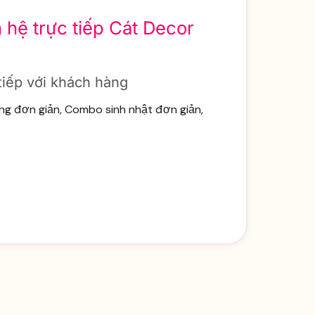
 hệ trực tiếp Cát Decor
 tiếp với khách hàng
óng đơn giản, Combo sinh nhật đơn giản,