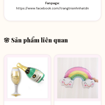
Fanpage:
https://www.facebook.com/trangtrisinhnhatdn
🌸 Sản phẩm liên quan