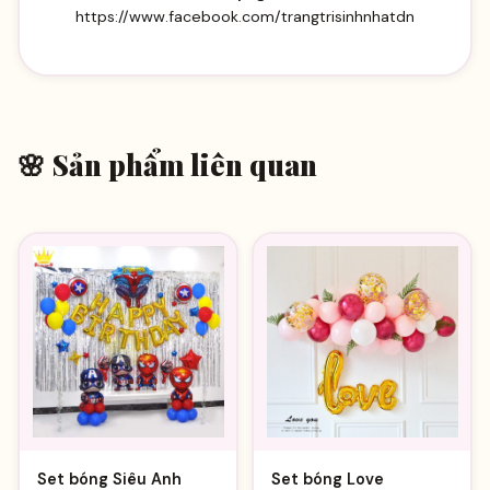
https://www.facebook.com/trangtrisinhnhatdn
🌸 Sản phẩm liên quan
Set bóng Siêu Anh
Set bóng Love