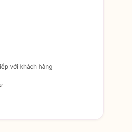
tiếp với khách hàng
or