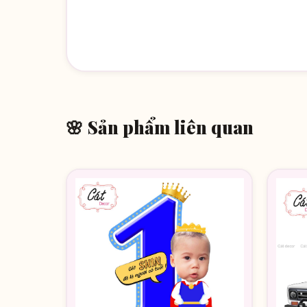
🌸 Sản phẩm liên quan