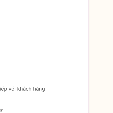
tiếp với khách hàng
or