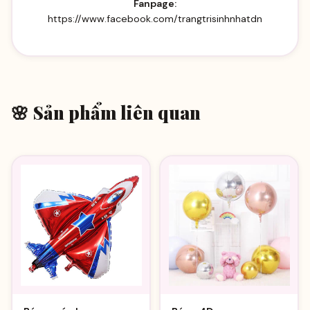
Fanpage:
https://www.facebook.com/trangtrisinhnhatdn
🌸 Sản phẩm liên quan