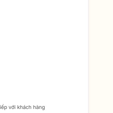
tiếp với khách hàng